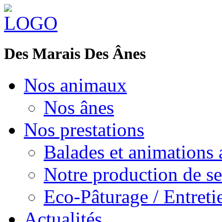
Des Marais Des Ânes
Nos animaux
Nos ânes
Nos prestations
Balades et animations 
Notre production de se
Eco-Pâturage / Entreti
Actualités