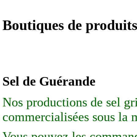
Boutiques de produits
Sel de Guérande
Nos productions de sel gri
commercialisées sous la
Vous pouvez les commande